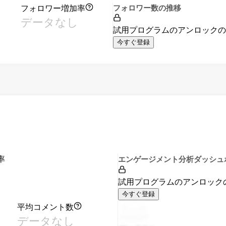
フォロワー増加率
フォロワー数の推移
データなし
試用プログラムのアンロック
今すぐ登録
率
エンゲージメント分析ダッシュ
試用プログラムのアンロック
今すぐ登録
平均コメント数
データなし