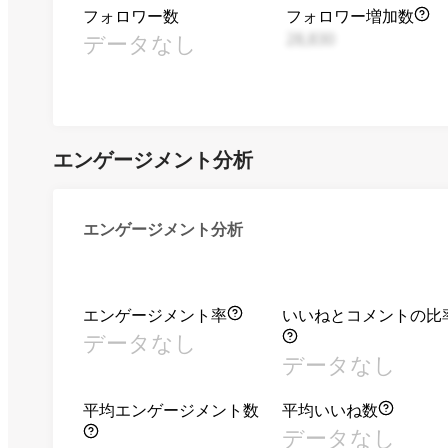
フォロワー数
フォロワー増加数
データなし
28,830
エンゲージメント分析
エンゲージメント分析
エンゲージメント率
いいねとコメントの比
データなし
データなし
平均エンゲージメント数
平均いいね数
データなし