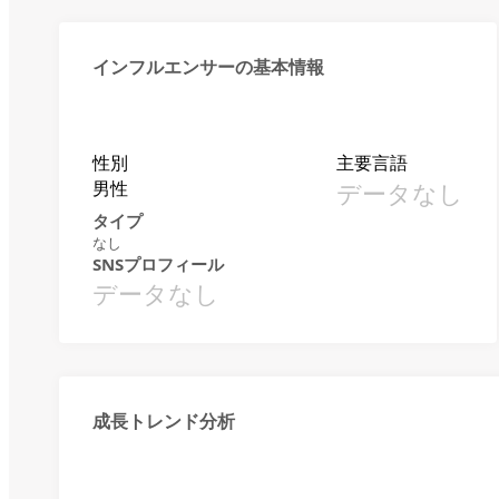
インフルエンサーの基本情報
性別
主要言語
男性
データなし
タイプ
なし
SNSプロフィール
データなし
成長トレンド分析