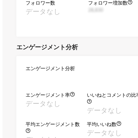
フォロワー数
フォロワー増加数
データなし
28,830
エンゲージメント分析
エンゲージメント分析
エンゲージメント率
いいねとコメントの比
データなし
データなし
平均エンゲージメント数
平均いいね数
データなし