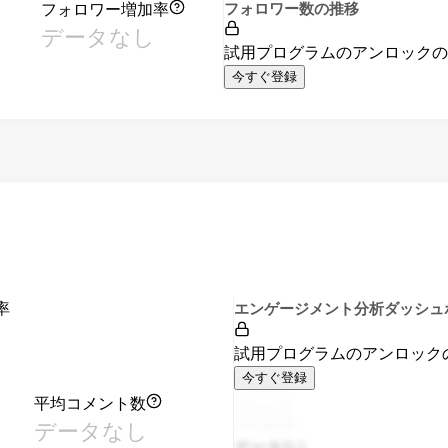
フォロワー増加率
フォロワー数の推移
データなし
試用プログラムのアンロック
今すぐ登録
率
エンゲージメント分析ダッシュ
試用プログラムのアンロック
今すぐ登録
平均コメント数
データなし
データなし