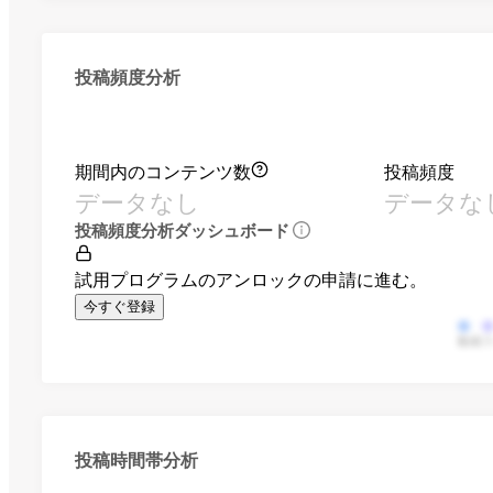
投稿頻度分析
期間内のコンテンツ数
投稿頻度
データなし
データな
投稿頻度分析ダッシュボード
試用プログラムのアンロックの申請に進む。
今すぐ登録
動画
投稿時間帯分析