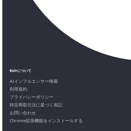
Kolrについて
AIインフルエンサー検索
利用規約
プライバシーポリシー
特定商取引法に基づく表記
お問い合わせ
Chrome拡張機能をインストールする