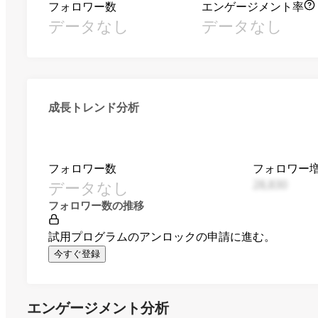
フォロワー数
エンゲージメント率
データなし
データなし
成長トレンド分析
フォロワー数
フォロワー
データなし
28,830
フォロワー数の推移
試用プログラムのアンロックの申請に進む。
今すぐ登録
エンゲージメント分析