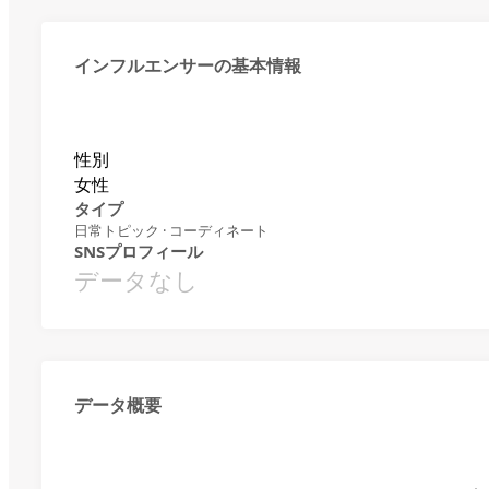
インフルエンサーの基本情報
性別
女性
タイプ
日常トピック · コーディネート
SNSプロフィール
データなし
データ概要