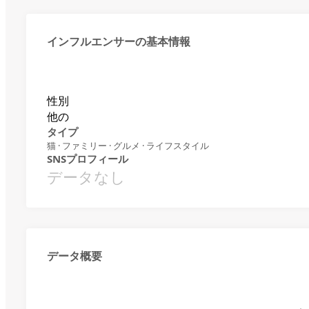
インフルエンサーの基本情報
性別
他の
タイプ
猫 · ファミリー · グルメ · ライフスタイル
SNSプロフィール
データなし
データ概要