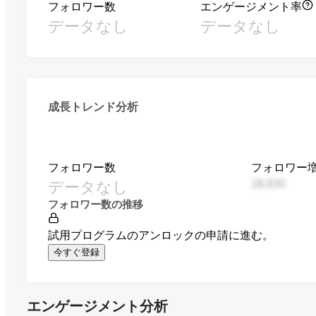
フォロワー数
エンゲージメント率
データなし
データなし
成長トレンド分析
フォロワー数
フォロワー
データなし
28,830
フォロワー数の推移
試用プログラムのアンロックの申請に進む。
今すぐ登録
エンゲージメント分析