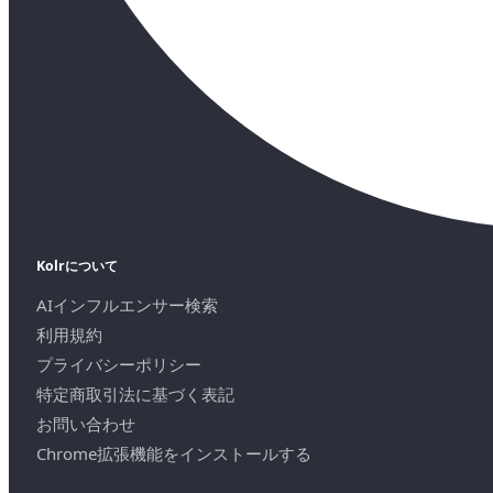
Kolrについて
AIインフルエンサー検索
利用規約
プライバシーポリシー
特定商取引法に基づく表記
お問い合わせ
Chrome拡張機能をインストールする