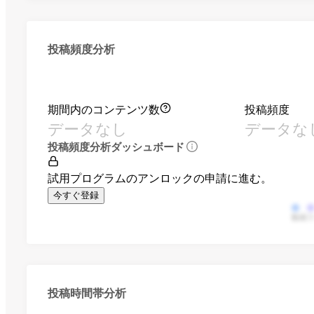
投稿頻度分析
期間内のコンテンツ数
投稿頻度
データなし
データな
投稿頻度分析ダッシュボード
試用プログラムのアンロックの申請に進む。
今すぐ登録
動画
投稿時間帯分析