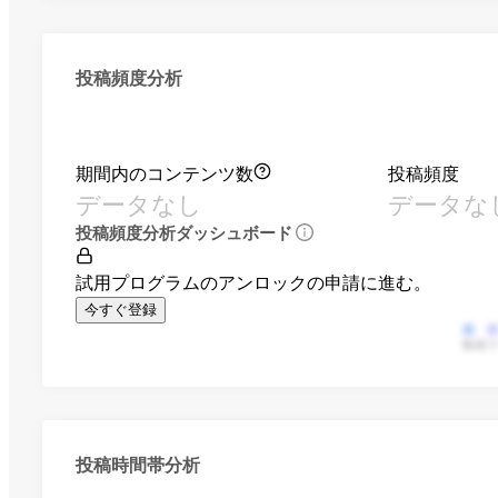
投稿頻度分析
期間内のコンテンツ数
投稿頻度
データなし
データな
投稿頻度分析ダッシュボード
試用プログラムのアンロックの申請に進む。
今すぐ登録
動画
投稿時間帯分析