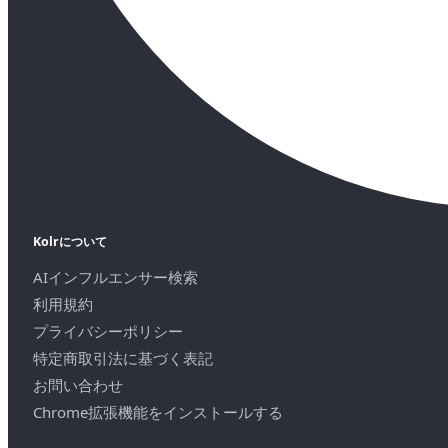
Kolrについて
AIインフルエンサー検索
利用規約
プライバシーポリシー
特定商取引法に基づく表記
お問い合わせ
Chrome拡張機能をインストールする