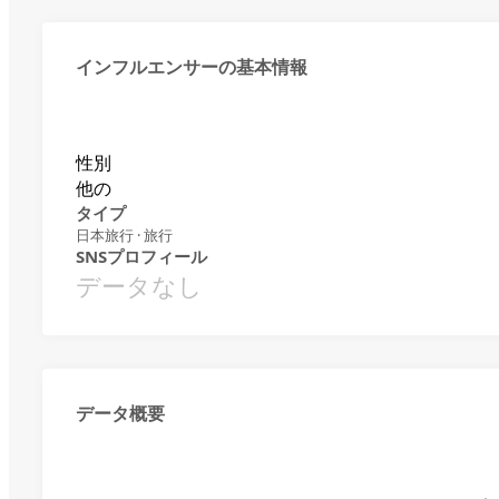
インフルエンサーの基本情報
性別
他の
タイプ
日本旅行 · 旅行
SNSプロフィール
データなし
データ概要