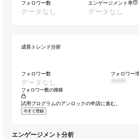
フォロワー数
エンゲージメント率
データなし
データなし
成長トレンド分析
フォロワー数
フォロワー
データなし
28,830
フォロワー数の推移
試用プログラムのアンロックの申請に進む。
今すぐ登録
エンゲージメント分析