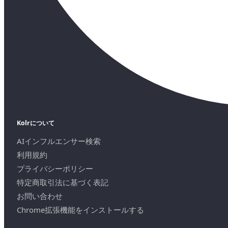
Kolrについて
AIインフルエンサー検索
利用規約
プライバシーポリシー
特定商取引法に基づく表記
お問い合わせ
Chrome拡張機能をインストールする