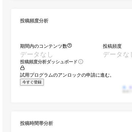
投稿頻度分析
期間内のコンテンツ数
投稿頻度
データなし
データな
投稿頻度分析ダッシュボード
試用プログラムのアンロックの申請に進む。
今すぐ登録
動画
投稿時間帯分析