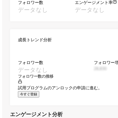
フォロワー数
エンゲージメント率
データなし
データなし
成長トレンド分析
フォロワー数
フォロワー
データなし
28,830
フォロワー数の推移
試用プログラムのアンロックの申請に進む。
今すぐ登録
エンゲージメント分析