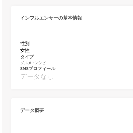
インフルエンサーの基本情報
性別
女性
タイプ
グルメ · レシピ
SNSプロフィール
データなし
データ概要