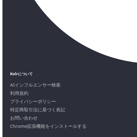
Kolrについて
AIインフルエンサー検索
利用規約
プライバシーポリシー
特定商取引法に基づく表記
お問い合わせ
Chrome拡張機能をインストールする