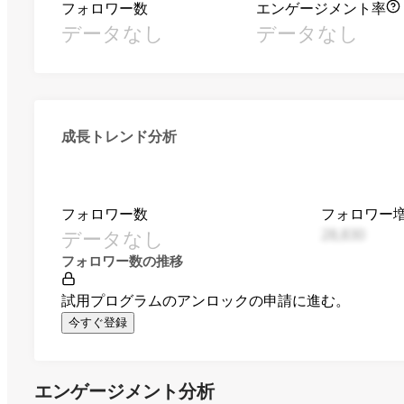
フォロワー数
エンゲージメント率
データなし
データなし
成長トレンド分析
フォロワー数
フォロワー
データなし
28,830
フォロワー数の推移
試用プログラムのアンロックの申請に進む。
今すぐ登録
エンゲージメント分析