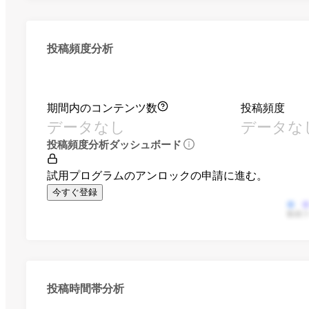
投稿頻度分析
期間内のコンテンツ数
投稿頻度
データなし
データな
投稿頻度分析ダッシュボード
試用プログラムのアンロックの申請に進む。
今すぐ登録
動画
投稿時間帯分析