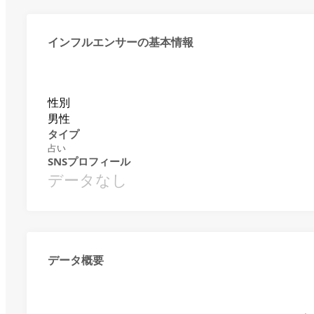
インフルエンサーの基本情報
性別
男性
タイプ
占い
SNSプロフィール
データなし
データ概要