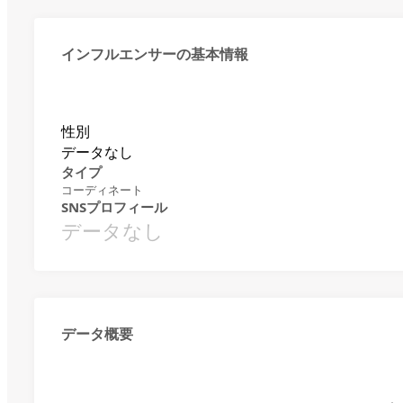
インフルエンサーの基本情報
性別
データなし
タイプ
コーディネート
SNSプロフィール
データなし
データ概要