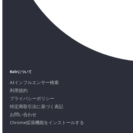
Kolrについて
AIインフルエンサー検索
利用規約
プライバシーポリシー
特定商取引法に基づく表記
お問い合わせ
Chrome拡張機能をインストールする