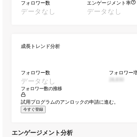
フォロワー数
エンゲージメント率
データなし
データなし
成長トレンド分析
フォロワー数
フォロワー
データなし
28,830
フォロワー数の推移
試用プログラムのアンロックの申請に進む。
今すぐ登録
エンゲージメント分析