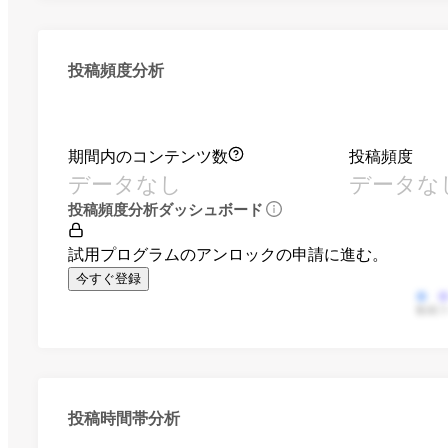
投稿頻度分析
期間内のコンテンツ数
投稿頻度
データなし
データな
投稿頻度分析ダッシュボード
試用プログラムのアンロックの申請に進む。
今すぐ登録
動画
投稿時間帯分析