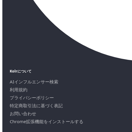
Kolrについて
AIインフルエンサー検索
利用規約
プライバシーポリシー
特定商取引法に基づく表記
お問い合わせ
Chrome拡張機能をインストールする