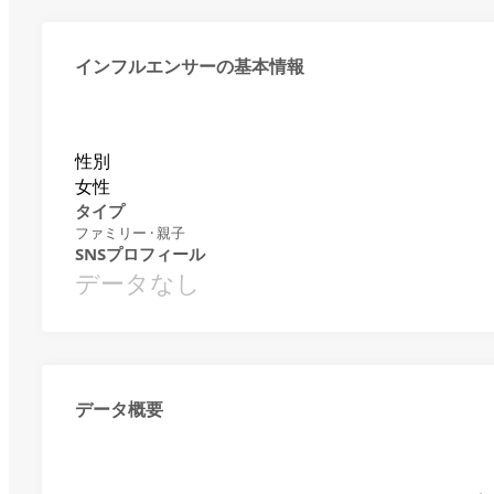
インフルエンサーの基本情報
性別
女性
タイプ
ファミリー · 親子
SNSプロフィール
データなし
データ概要