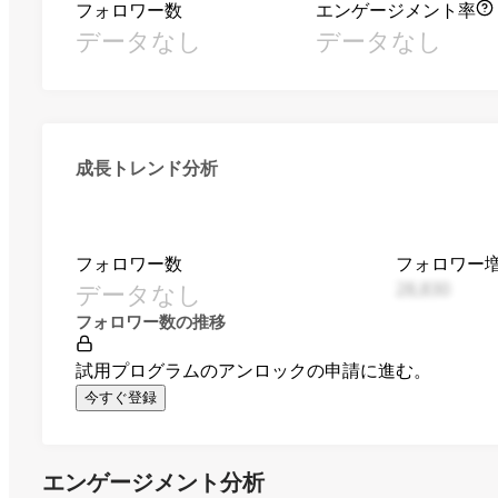
フォロワー数
エンゲージメント率
データなし
データなし
成長トレンド分析
フォロワー数
フォロワー
データなし
28,830
フォロワー数の推移
試用プログラムのアンロックの申請に進む。
今すぐ登録
エンゲージメント分析