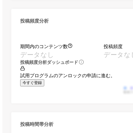
投稿頻度分析
期間内のコンテンツ数
投稿頻度
データなし
データな
投稿頻度分析ダッシュボード
試用プログラムのアンロックの申請に進む。
今すぐ登録
動画
投稿時間帯分析