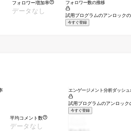
フォロワー増加率
フォロワー数の推移
データなし
試用プログラムのアンロック
今すぐ登録
率
エンゲージメント分析ダッシュ
試用プログラムのアンロック
今すぐ登録
平均コメント数
データなし
データなし