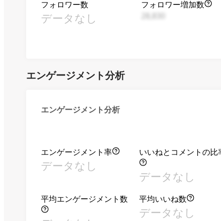
フォロワー数
フォロワー増加数
データなし
28,830
エンゲージメント分析
エンゲージメント分析
エンゲージメント率
いいねとコメントの比
データなし
データなし
平均エンゲージメント数
平均いいね数
データなし