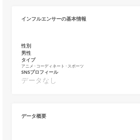
インフルエンサーの基本情報
性別
男性
タイプ
アニメ · コーディネート · スポーツ
SNSプロフィール
データなし
データ概要