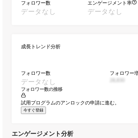
フォロワー数
エンゲージメント率
データなし
データなし
成長トレンド分析
フォロワー数
フォロワー
データなし
28,830
フォロワー数の推移
試用プログラムのアンロックの申請に進む。
今すぐ登録
エンゲージメント分析