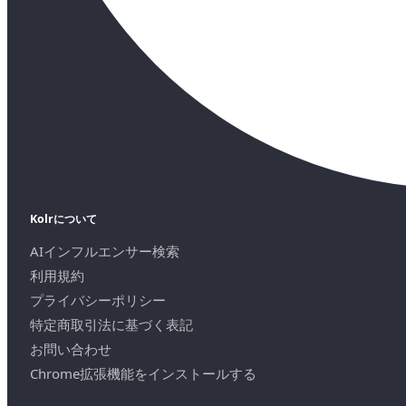
Kolrについて
AIインフルエンサー検索
利用規約
プライバシーポリシー
特定商取引法に基づく表記
お問い合わせ
Chrome拡張機能をインストールする