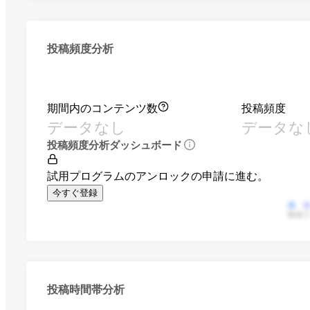
投稿頻度分析
期間内のコンテンツ数
投稿頻度
データなし
データな
投稿頻度分析ダッシュボード
試用プログラムのアンロックの申請に進む。
今すぐ登録
動画
投稿時間帯分析