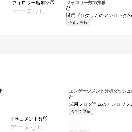
フォロワー増加率
フォロワー数の推移
データなし
試用プログラムのアンロック
今すぐ登録
率
エンゲージメント分析ダッシュ
試用プログラムのアンロック
今すぐ登録
平均コメント数
データなし
データなし