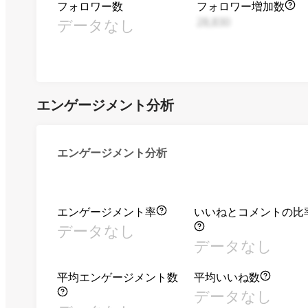
フォロワー数
フォロワー増加数
データなし
28,830
エンゲージメント分析
エンゲージメント分析
エンゲージメント率
いいねとコメントの比
データなし
データなし
平均エンゲージメント数
平均いいね数
データなし