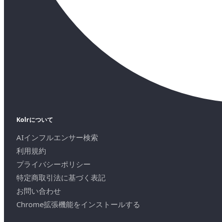
Kolrについて
AIインフルエンサー検索
利用規約
プライバシーポリシー
特定商取引法に基づく表記
お問い合わせ
Chrome拡張機能をインストールする