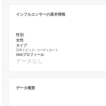
インフルエンサーの基本情報
性別
女性
タイプ
日常トピック · コーディネート
SNSプロフィール
データなし
データ概要