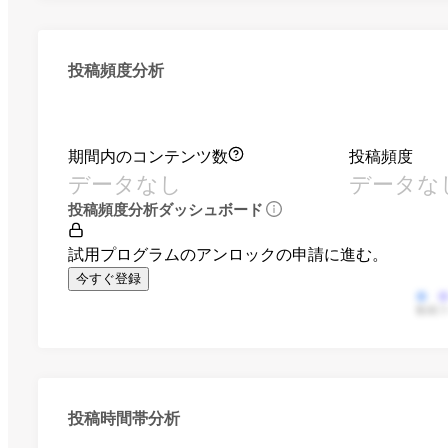
投稿頻度分析
期間内のコンテンツ数
投稿頻度
データなし
データな
投稿頻度分析ダッシュボード
試用プログラムのアンロックの申請に進む。
今すぐ登録
動画
投稿時間帯分析