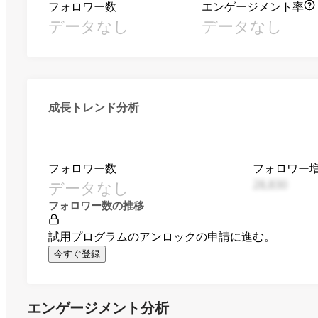
フォロワー数
エンゲージメント率
データなし
データなし
成長トレンド分析
フォロワー数
フォロワー
データなし
28,830
フォロワー数の推移
試用プログラムのアンロックの申請に進む。
今すぐ登録
エンゲージメント分析