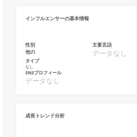
インフルエンサーの基本情報
性別
主要言語
他の
データなし
タイプ
なし
SNSプロフィール
データなし
成長トレンド分析