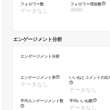
フォロワー数
フォロワー増加数
データなし
28,830
エンゲージメント分析
エンゲージメント分析
エンゲージメント率
いいねとコメントの比
データなし
データなし
平均エンゲージメント数
平均いいね数
データなし