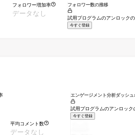
フォロワー増加率
フォロワー数の推移
データなし
試用プログラムのアンロック
今すぐ登録
率
エンゲージメント分析ダッシュ
試用プログラムのアンロック
今すぐ登録
平均コメント数
データなし