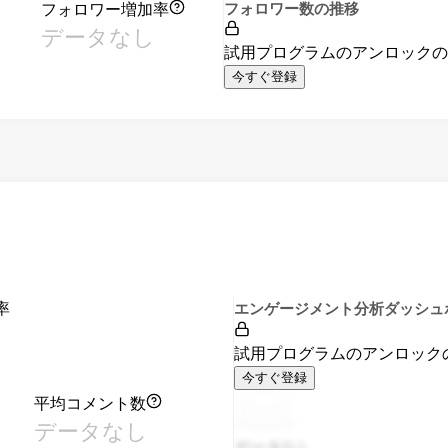
フォロワー増加率
フォロワー数の推移
データなし
試用プログラムのアンロック
今すぐ登録
率
エンゲージメント分析ダッシュ
試用プログラムのアンロック
今すぐ登録
平均コメント数
データなし
データなし