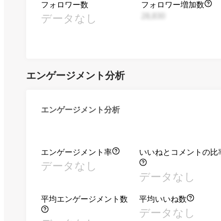
フォロワー数
フォロワー増加数
データなし
28,830
エンゲージメント分析
エンゲージメント分析
エンゲージメント率
いいねとコメントの比
データなし
データなし
平均エンゲージメント数
平均いいね数
データなし