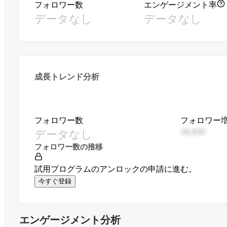
フォロワー数
エンゲージメント率
データなし
データなし
成長トレンド分析
フォロワー数
フォロワー
データなし
28,830
フォロワー数の推移
試用プログラムのアンロックの申請に進む。
今すぐ登録
エンゲージメント分析