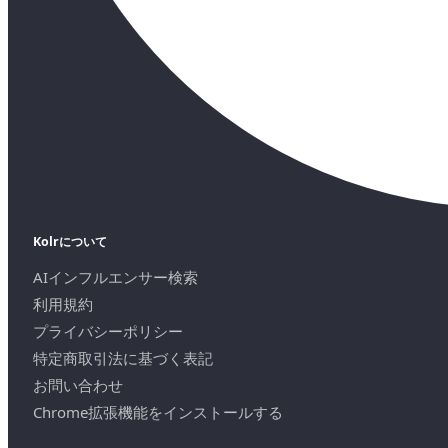
Kolrについて
AIインフルエンサー検索
利用規約
プライバシーポリシー
特定商取引法に基づく表記
お問い合わせ
Chrome拡張機能をインストールする