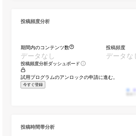
投稿頻度分析
期間内のコンテンツ数
投稿頻度
データなし
データな
投稿頻度分析ダッシュボード
試用プログラムのアンロックの申請に進む。
今すぐ登録
動画
投稿時間帯分析