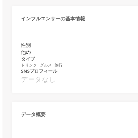
インフルエンサーの基本情報
性別
他の
タイプ
ドリンク · グルメ · 旅行
SNSプロフィール
データなし
データ概要