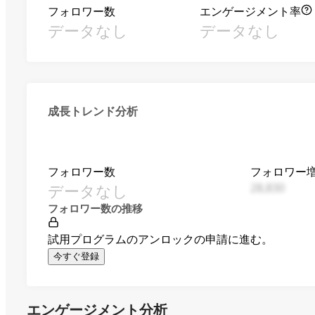
フォロワー数
エンゲージメント率
データなし
データなし
成長トレンド分析
フォロワー数
フォロワー
データなし
28,830
フォロワー数の推移
試用プログラムのアンロックの申請に進む。
今すぐ登録
エンゲージメント分析