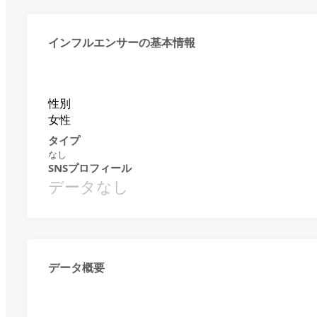
インフルエンサーの基本情報
性別
女性
タイプ
なし
SNSプロフィール
データなし
データ概要