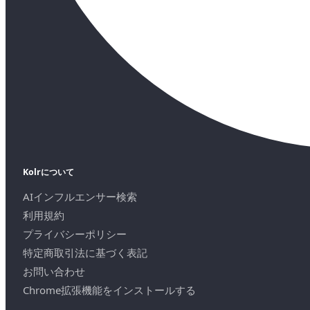
Kolrについて
AIインフルエンサー検索
利用規約
プライバシーポリシー
特定商取引法に基づく表記
お問い合わせ
Chrome拡張機能をインストールする