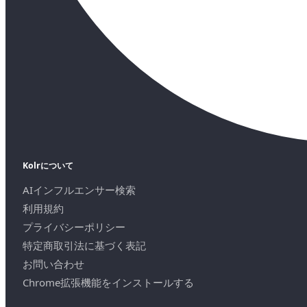
Kolrについて
AIインフルエンサー検索
利用規約
プライバシーポリシー
特定商取引法に基づく表記
お問い合わせ
Chrome拡張機能をインストールする