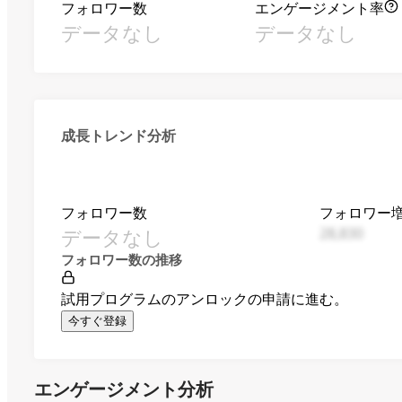
フォロワー数
エンゲージメント率
データなし
データなし
成長トレンド分析
フォロワー数
フォロワー
データなし
28,830
フォロワー数の推移
試用プログラムのアンロックの申請に進む。
今すぐ登録
エンゲージメント分析