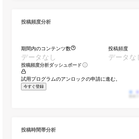
投稿頻度分析
期間内のコンテンツ数
投稿頻度
データなし
データな
投稿頻度分析ダッシュボード
試用プログラムのアンロックの申請に進む。
今すぐ登録
動画
投稿時間帯分析