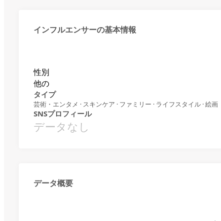
インフルエンサーの基本情報
性別
他の
タイプ
芸術・エンタメ · スキンケア · ファミリー · ライフスタイル · 絵画
SNSプロフィール
データなし
データ概要