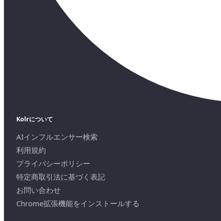
Kolrについて
AIインフルエンサー検索
利用規約
プライバシーポリシー
特定商取引法に基づく表記
お問い合わせ
Chrome拡張機能をインストールする