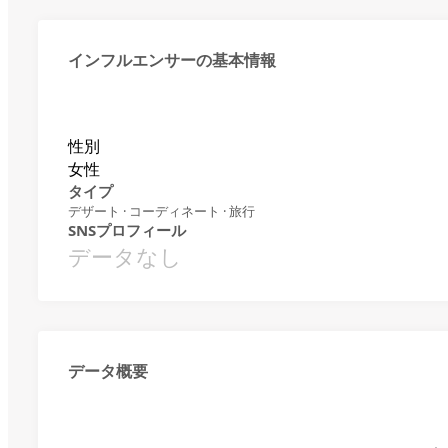
インフルエンサーの基本情報
性別
女性
タイプ
デザート · コーディネート · 旅行
SNSプロフィール
データなし
データ概要