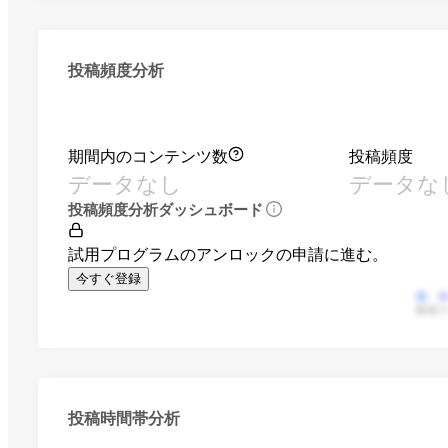
投稿頻度分析
期間内のコンテンツ数
投稿頻度
データなし
データな
投稿頻度分析ダッシュボード
試用プログラムのアンロックの申請に進む。
今すぐ登録
動画
投稿時間帯分析