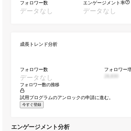
フォロワー数
エンゲージメント率
データなし
データなし
成長トレンド分析
フォロワー数
フォロワー
データなし
28,830
フォロワー数の推移
試用プログラムのアンロックの申請に進む。
今すぐ登録
エンゲージメント分析