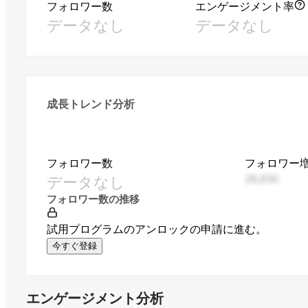
フォロワー数
エンゲージメント率
データなし
データなし
成長トレンド分析
フォロワー数
フォロワー
データなし
28,830
フォロワー数の推移
試用プログラムのアンロックの申請に進む。
今すぐ登録
エンゲージメント分析