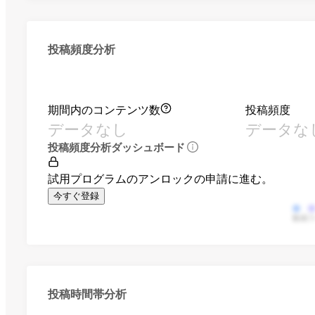
投稿頻度分析
期間内のコンテンツ数
投稿頻度
データなし
データな
投稿頻度分析ダッシュボード
試用プログラムのアンロックの申請に進む。
今すぐ登録
動画
投稿時間帯分析