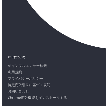
Kolrについて
AIインフルエンサー検索
利用規約
プライバシーポリシー
特定商取引法に基づく表記
お問い合わせ
Chrome拡張機能をインストールする