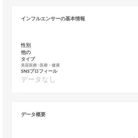
インフルエンサーの基本情報
性別
他の
タイプ
美容医療 · 医療・健康
SNSプロフィール
データなし
データ概要