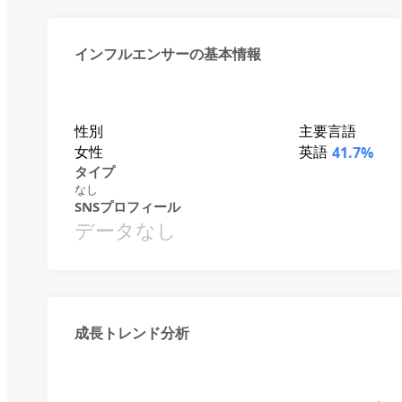
インフルエンサーの基本情報
性別
主要言語
女性
英語
41.7%
タイプ
なし
SNSプロフィール
データなし
成長トレンド分析