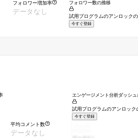
フォロワー増加率
フォロワー数の推移
データなし
試用プログラムのアンロック
今すぐ登録
率
エンゲージメント分析ダッシュ
試用プログラムのアンロック
今すぐ登録
平均コメント数
データなし
データなし