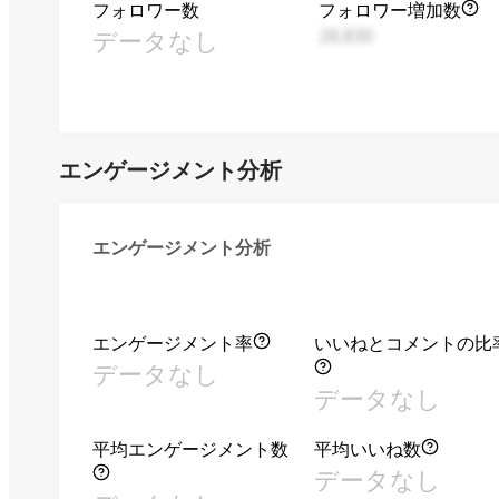
フォロワー数
フォロワー増加数
データなし
28,830
エンゲージメント分析
エンゲージメント分析
エンゲージメント率
いいねとコメントの比
データなし
データなし
平均エンゲージメント数
平均いいね数
データなし