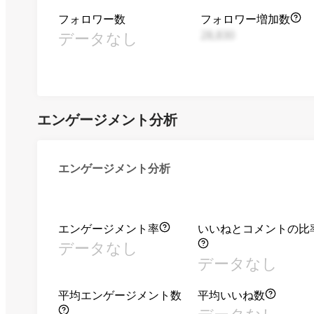
フォロワー数
フォロワー増加数
データなし
28,830
エンゲージメント分析
エンゲージメント分析
エンゲージメント率
いいねとコメントの比
データなし
データなし
平均エンゲージメント数
平均いいね数