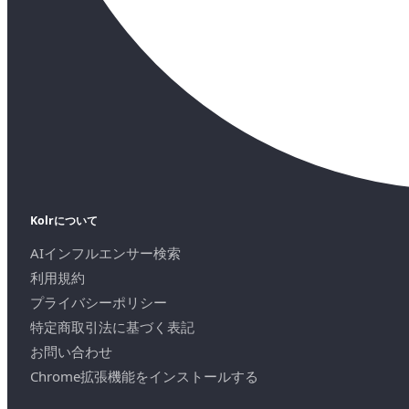
Kolrについて
AIインフルエンサー検索
利用規約
プライバシーポリシー
特定商取引法に基づく表記
お問い合わせ
Chrome拡張機能をインストールする