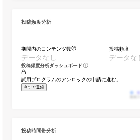
投稿頻度分析
期間内のコンテンツ数
投稿頻度
データなし
データな
投稿頻度分析ダッシュボード
試用プログラムのアンロックの申請に進む。
今すぐ登録
動画
投稿時間帯分析