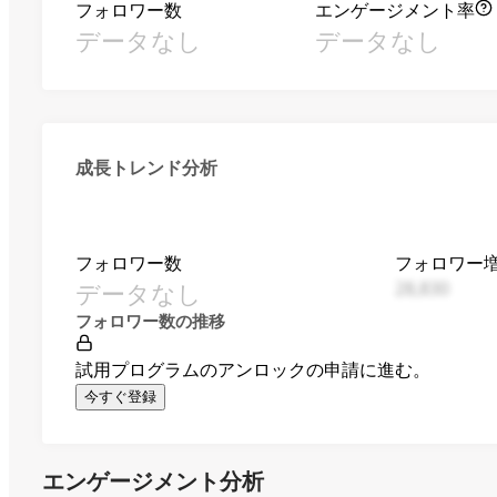
フォロワー数
エンゲージメント率
データなし
データなし
成長トレンド分析
フォロワー数
フォロワー
データなし
28,830
フォロワー数の推移
試用プログラムのアンロックの申請に進む。
今すぐ登録
エンゲージメント分析