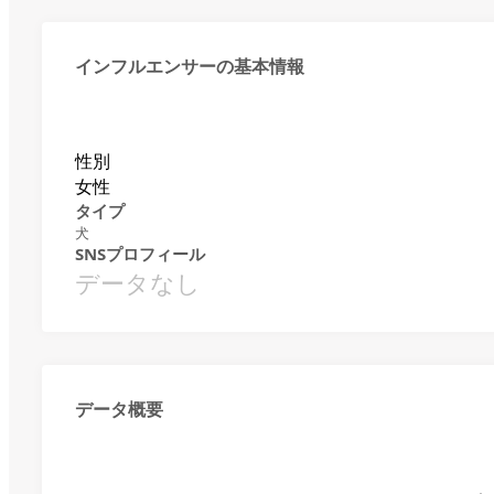
インフルエンサーの基本情報
性別
女性
タイプ
犬
SNSプロフィール
データなし
データ概要