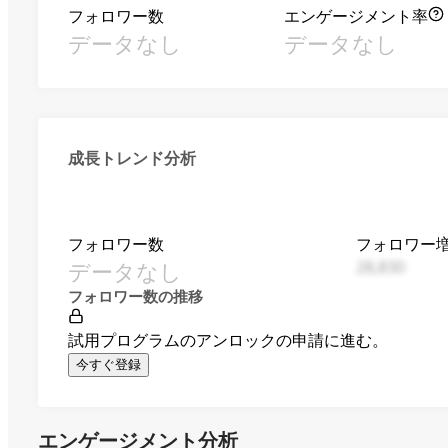
フォロワー数
エンゲージメント率
データなし
データなし
成長トレンド分析
フォロワー数
フォロワー
データなし
28,830
フォロワー数の推移
試用プログラムのアンロックの申請に進む。
今すぐ登録
エンゲージメント分析