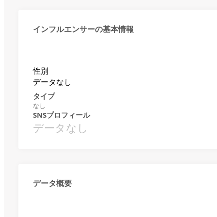
インフルエンサーの基本情報
性別
データなし
タイプ
なし
SNSプロフィール
データなし
データ概要