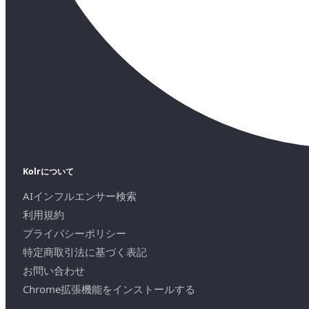
Kolrについて
AIインフルエンサー検索
利用規約
プライバシーポリシー
特定商取引法に基づく表記
お問い合わせ
Chrome拡張機能をインストールする