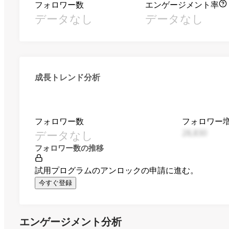
フォロワー数
エンゲージメント率
データなし
データなし
成長トレンド分析
フォロワー数
フォロワー
データなし
28,830
フォロワー数の推移
試用プログラムのアンロックの申請に進む。
今すぐ登録
エンゲージメント分析