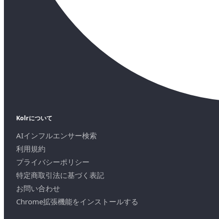
Kolrについて
AIインフルエンサー検索
利用規約
プライバシーポリシー
特定商取引法に基づく表記
お問い合わせ
Chrome拡張機能をインストールする