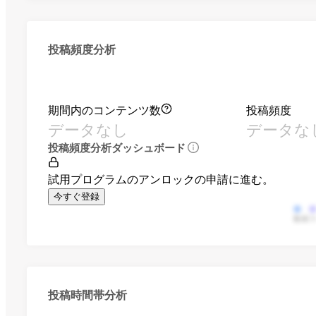
投稿頻度分析
期間内のコンテンツ数
投稿頻度
データなし
データな
投稿頻度分析ダッシュボード
試用プログラムのアンロックの申請に進む。
今すぐ登録
動画
投稿時間帯分析