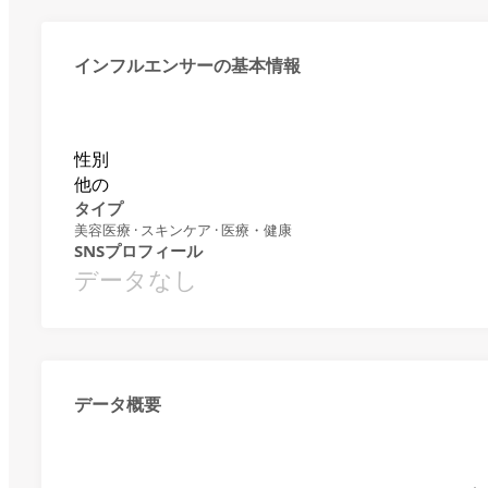
インフルエンサーの基本情報
性別
他の
タイプ
美容医療 · スキンケア · 医療・健康
SNSプロフィール
データなし
データ概要