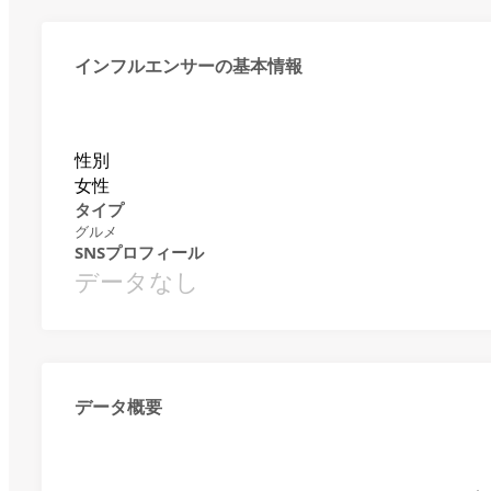
インフルエンサーの基本情報
性別
女性
タイプ
グルメ
SNSプロフィール
データなし
データ概要