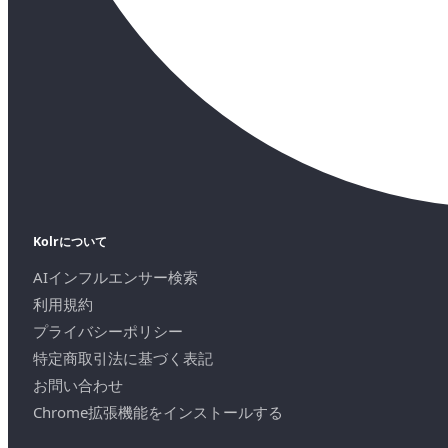
Kolrについて
AIインフルエンサー検索
利用規約
プライバシーポリシー
特定商取引法に基づく表記
お問い合わせ
Chrome拡張機能をインストールする