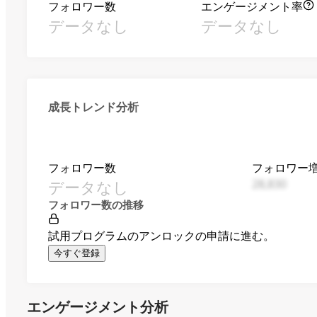
フォロワー数
エンゲージメント率
データなし
データなし
成長トレンド分析
フォロワー数
フォロワー
データなし
28,830
フォロワー数の推移
試用プログラムのアンロックの申請に進む。
今すぐ登録
エンゲージメント分析