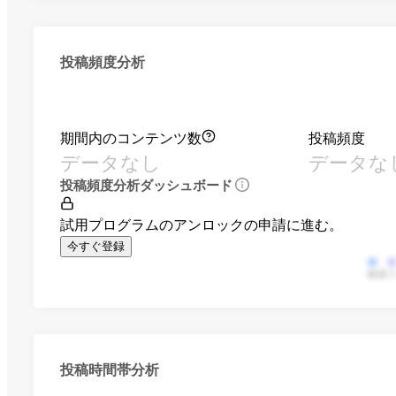
投稿頻度分析
期間内のコンテンツ数
投稿頻度
データなし
データな
投稿頻度分析ダッシュボード
試用プログラムのアンロックの申請に進む。
今すぐ登録
動画
投稿時間帯分析