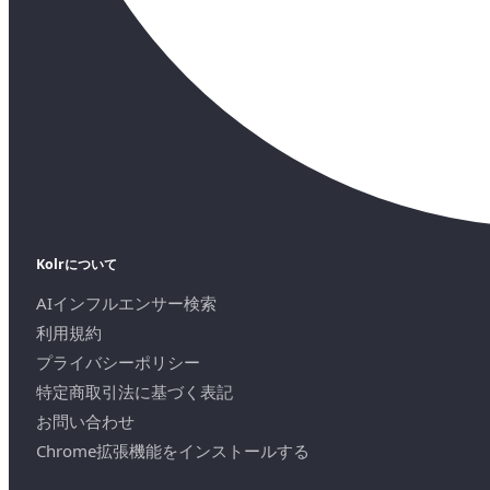
Kolrについて
AIインフルエンサー検索
利用規約
プライバシーポリシー
特定商取引法に基づく表記
お問い合わせ
Chrome拡張機能をインストールする