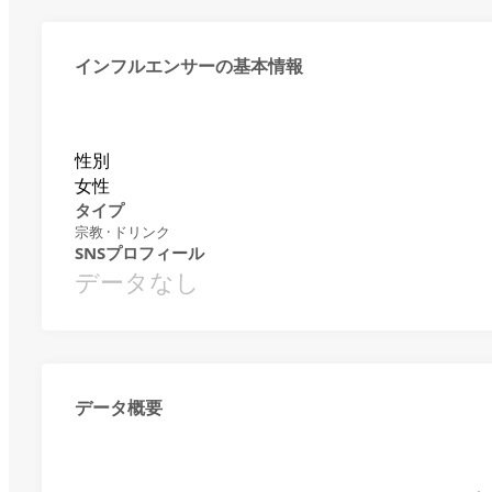
インフルエンサーの基本情報
性別
女性
タイプ
宗教 · ドリンク
SNSプロフィール
データなし
データ概要