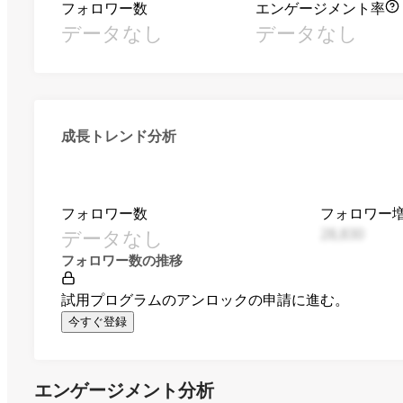
フォロワー数
エンゲージメント率
データなし
データなし
成長トレンド分析
フォロワー数
フォロワー
データなし
28,830
フォロワー数の推移
試用プログラムのアンロックの申請に進む。
今すぐ登録
エンゲージメント分析