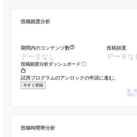
投稿頻度分析
期間内のコンテンツ数
投稿頻度
データなし
データな
投稿頻度分析ダッシュボード
試用プログラムのアンロックの申請に進む。
今すぐ登録
動画
投稿時間帯分析