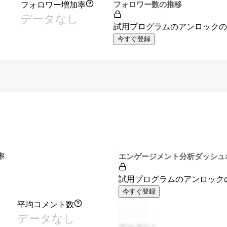
フォロワー増加率
フォロワー数の推移
データなし
試用プログラムのアンロック
今すぐ登録
率
エンゲージメント分析ダッシュ
試用プログラムのアンロック
今すぐ登録
平均コメント数
データなし
データなし