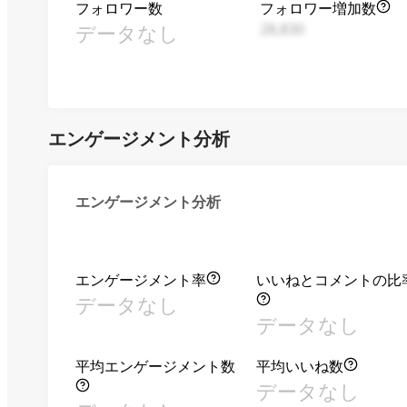
フォロワー数
フォロワー増加数
データなし
28,830
エンゲージメント分析
エンゲージメント分析
エンゲージメント率
いいねとコメントの比
データなし
データなし
平均エンゲージメント数
平均いいね数
データなし