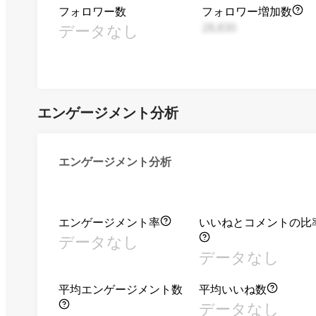
フォロワー数
フォロワー増加数
データなし
28,830
エンゲージメント分析
エンゲージメント分析
エンゲージメント率
いいねとコメントの比
データなし
データなし
平均エンゲージメント数
平均いいね数
データなし