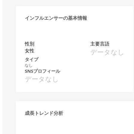
インフルエンサーの基本情報
性別
主要言語
女性
データなし
タイプ
なし
SNSプロフィール
データなし
成長トレンド分析