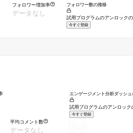
フォロワー増加率
フォロワー数の推移
データなし
試用プログラムのアンロック
今すぐ登録
率
エンゲージメント分析ダッシュ
試用プログラムのアンロック
今すぐ登録
平均コメント数
データなし