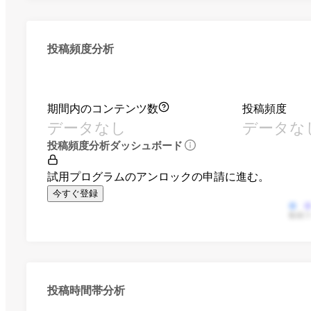
投稿頻度分析
期間内のコンテンツ数
投稿頻度
データなし
データな
投稿頻度分析ダッシュボード
試用プログラムのアンロックの申請に進む。
今すぐ登録
動画
投稿時間帯分析