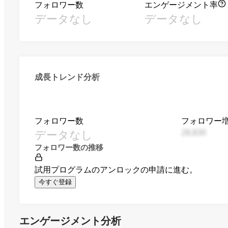
フォロワー数
エンゲージメント率
データなし
データなし
成長トレンド分析
フォロワー数
フォロワー
データなし
28,830
フォロワー数の推移
試用プログラムのアンロックの申請に進む。
今すぐ登録
エンゲージメント分析