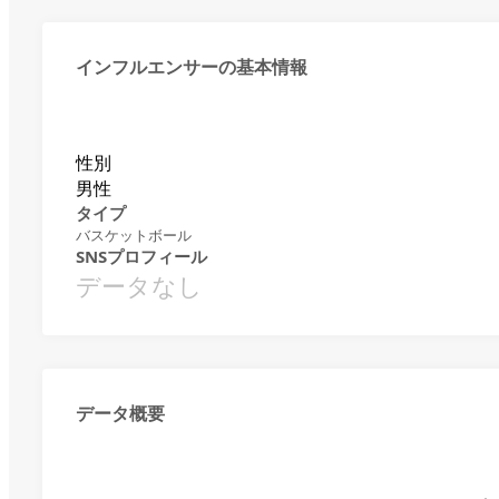
インフルエンサーの基本情報
性別
男性
タイプ
バスケットボール
SNSプロフィール
データなし
データ概要