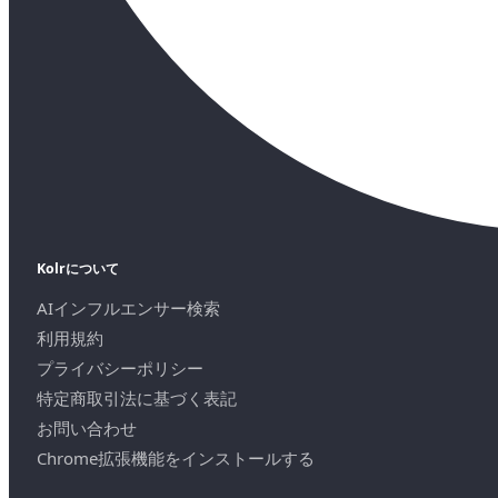
Kolrについて
AIインフルエンサー検索
利用規約
プライバシーポリシー
特定商取引法に基づく表記
お問い合わせ
Chrome拡張機能をインストールする