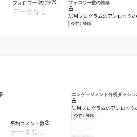
フォロワー増加率
フォロワー数の推移
データなし
試用プログラムのアンロック
今すぐ登録
率
エンゲージメント分析ダッシュ
試用プログラムのアンロック
今すぐ登録
平均コメント数
データなし
データなし