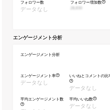
フォロワー数
フォロワー増加数
データなし
28,830
エンゲージメント分析
エンゲージメント分析
エンゲージメント率
いいねとコメントの比
データなし
データなし
平均エンゲージメント数
平均いいね数
データなし