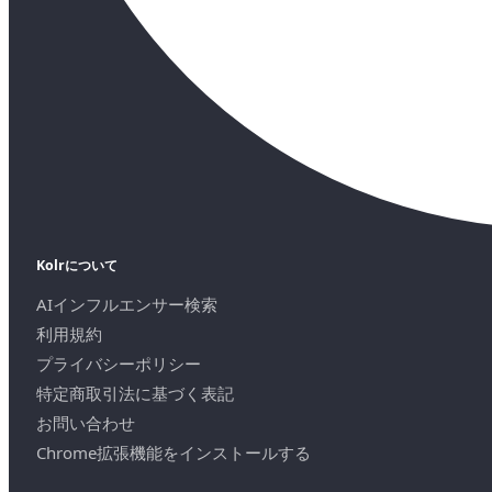
Kolrについて
AIインフルエンサー検索
利用規約
プライバシーポリシー
特定商取引法に基づく表記
お問い合わせ
Chrome拡張機能をインストールする