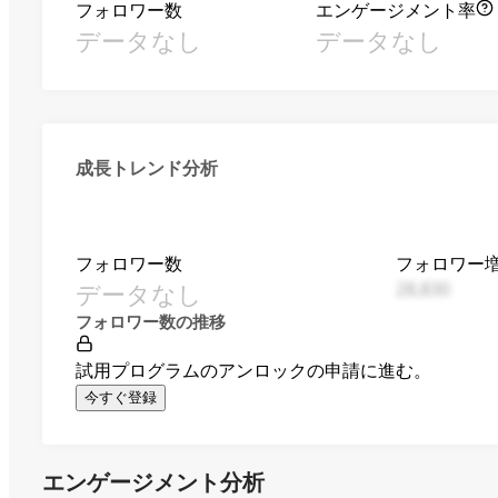
フォロワー数
エンゲージメント率
データなし
データなし
成長トレンド分析
フォロワー数
フォロワー
データなし
28,830
フォロワー数の推移
試用プログラムのアンロックの申請に進む。
今すぐ登録
エンゲージメント分析