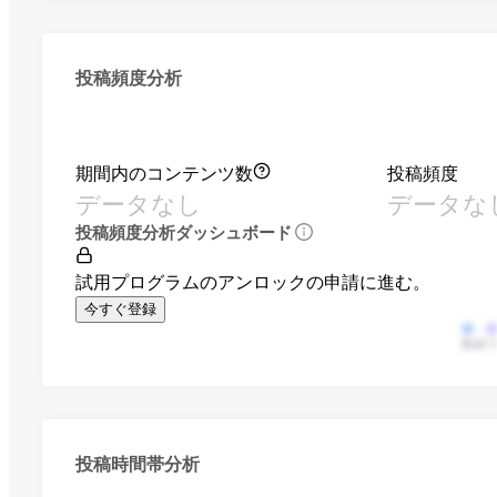
投稿頻度分析
期間内のコンテンツ数
投稿頻度
データなし
データな
投稿頻度分析ダッシュボード
試用プログラムのアンロックの申請に進む。
今すぐ登録
動画
投稿時間帯分析