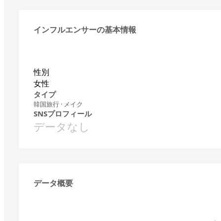
インフルエンサーの基本情報
性別
女性
タイプ
韓国旅行 · メイク
SNSプロフィール
データなし
データ概要