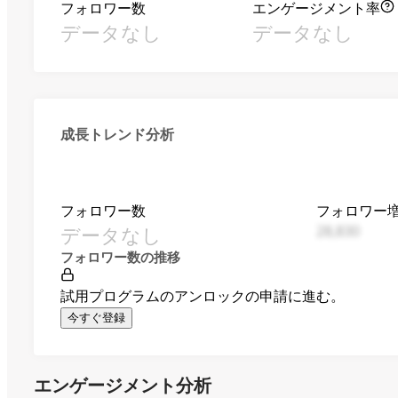
フォロワー数
エンゲージメント率
データなし
データなし
成長トレンド分析
フォロワー数
フォロワー
データなし
28,830
フォロワー数の推移
試用プログラムのアンロックの申請に進む。
今すぐ登録
エンゲージメント分析