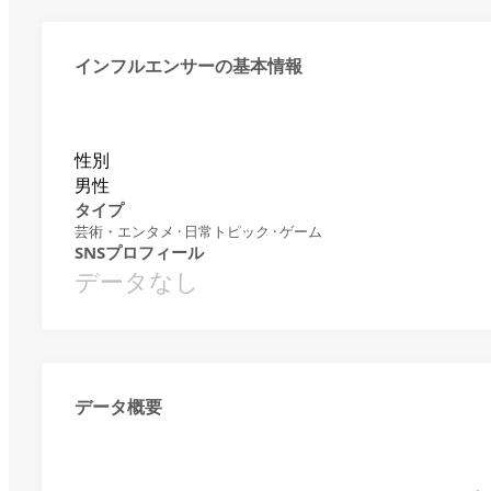
インフルエンサーの基本情報
性別
男性
タイプ
芸術・エンタメ · 日常トピック · ゲーム
SNSプロフィール
データなし
データ概要