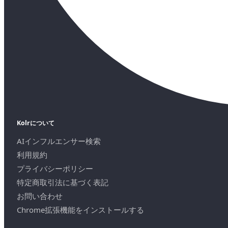
Kolrについて
AIインフルエンサー検索
利用規約
プライバシーポリシー
特定商取引法に基づく表記
お問い合わせ
Chrome拡張機能をインストールする