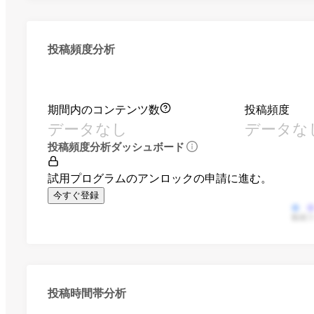
投稿頻度分析
期間内のコンテンツ数
投稿頻度
データなし
データな
投稿頻度分析ダッシュボード
試用プログラムのアンロックの申請に進む。
今すぐ登録
動画
投稿時間帯分析