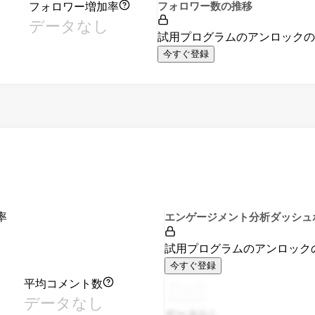
フォロワー増加率
フォロワー数の推移
データなし
試用プログラムのアンロック
今すぐ登録
率
エンゲージメント分析ダッシュ
試用プログラムのアンロック
今すぐ登録
平均コメント数
データなし
データなし