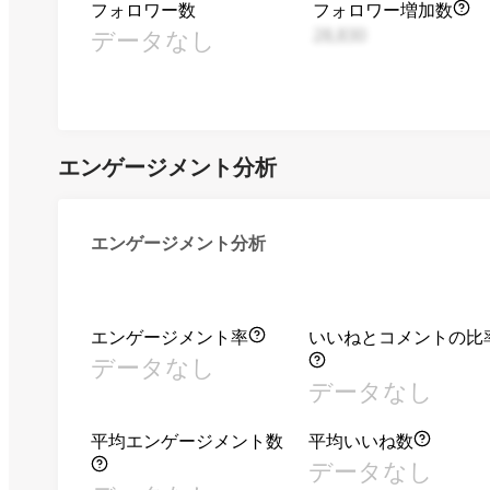
フォロワー数
フォロワー増加数
データなし
28,830
エンゲージメント分析
エンゲージメント分析
エンゲージメント率
いいねとコメントの比
データなし
データなし
平均エンゲージメント数
平均いいね数
データなし