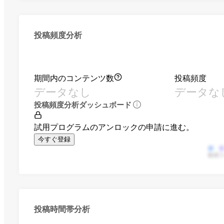
投稿頻度分析
期間内のコンテンツ数
投稿頻度
データなし
データな
投稿頻度分析ダッシュボード
試用プログラムのアンロックの申請に進む。
今すぐ登録
動画
投稿時間帯分析