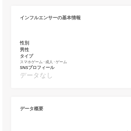
インフルエンサーの基本情報
性別
男性
タイプ
スマホゲーム · 成人 · ゲーム
SNSプロフィール
データなし
データ概要