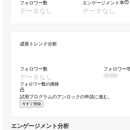
フォロワー数
エンゲージメント率
データなし
データなし
成長トレンド分析
フォロワー数
フォロワー
データなし
28,830
フォロワー数の推移
試用プログラムのアンロックの申請に進む。
今すぐ登録
エンゲージメント分析