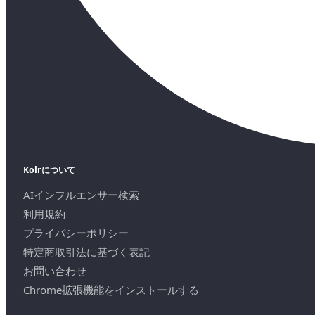
Kolrについて
AIインフルエンサー検索
利用規約
プライバシーポリシー
特定商取引法に基づく表記
お問い合わせ
Chrome拡張機能をインストールする