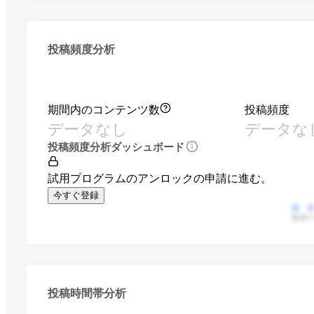
投稿頻度分析
期間内のコンテンツ数
投稿頻度
データなし
データな
投稿頻度分析ダッシュボード
試用プログラムのアンロックの申請に進む。
今すぐ登録
動画
投稿時間帯分析