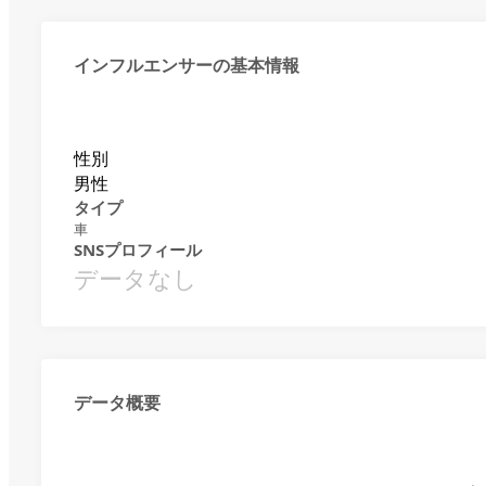
インフルエンサーの基本情報
性別
男性
タイプ
車
SNSプロフィール
データなし
データ概要