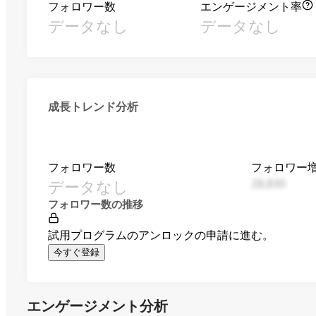
フォロワー数
エンゲージメント率
データなし
データなし
成長トレンド分析
フォロワー数
フォロワー
データなし
28,830
フォロワー数の推移
試用プログラムのアンロックの申請に進む。
今すぐ登録
エンゲージメント分析