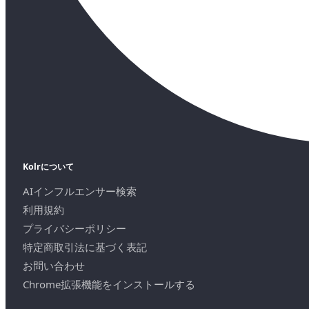
Kolrについて
AIインフルエンサー検索
利用規約
プライバシーポリシー
特定商取引法に基づく表記
お問い合わせ
Chrome拡張機能をインストールする