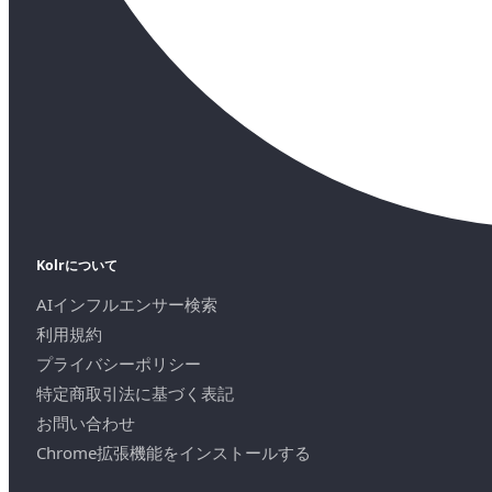
Kolrについて
AIインフルエンサー検索
利用規約
プライバシーポリシー
特定商取引法に基づく表記
お問い合わせ
Chrome拡張機能をインストールする