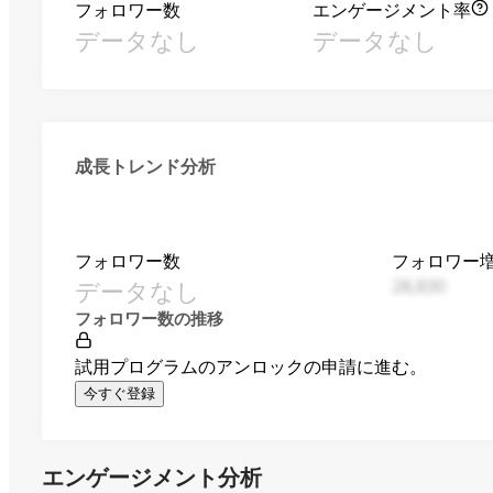
フォロワー数
エンゲージメント率
データなし
データなし
成長トレンド分析
フォロワー数
フォロワー
データなし
28,830
フォロワー数の推移
試用プログラムのアンロックの申請に進む。
今すぐ登録
エンゲージメント分析