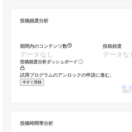
投稿頻度分析
期間内のコンテンツ数
投稿頻度
データなし
データな
投稿頻度分析ダッシュボード
試用プログラムのアンロックの申請に進む。
今すぐ登録
動画
投稿時間帯分析