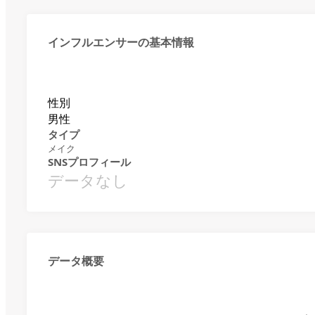
インフルエンサーの基本情報
性別
男性
タイプ
メイク
SNSプロフィール
データなし
データ概要