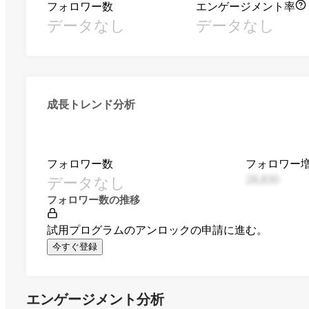
フォロワー数
エンゲージメント率
データなし
データなし
成長トレンド分析
フォロワー数
フォロワー
データなし
28,830
フォロワー数の推移
試用プログラムのアンロックの申請に進む。
今すぐ登録
エンゲージメント分析