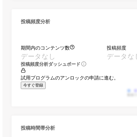
投稿頻度分析
期間内のコンテンツ数
投稿頻度
データなし
データな
投稿頻度分析ダッシュボード
試用プログラムのアンロックの申請に進む。
今すぐ登録
動画
投稿時間帯分析