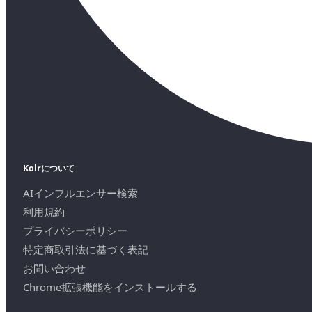
Kolrについて
AIインフルエンサー検索
利用規約
プライバシーポリシー
特定商取引法に基づく表記
お問い合わせ
Chrome拡張機能をインストールする