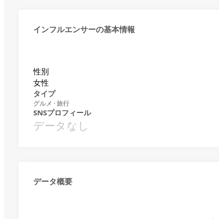
インフルエンサーの基本情報
性別
女性
タイプ
グルメ · 旅行
SNSプロフィール
データなし
データ概要