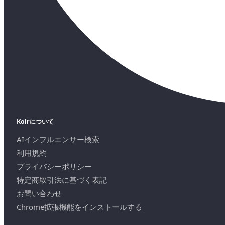
Kolrについて
AIインフルエンサー検索
利用規約
プライバシーポリシー
特定商取引法に基づく表記
お問い合わせ
Chrome拡張機能をインストールする