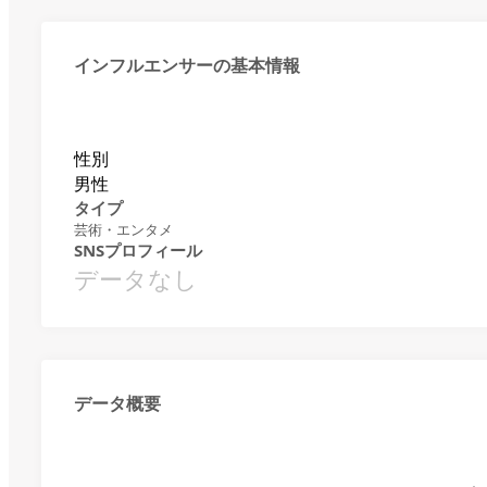
インフルエンサーの基本情報
性別
男性
タイプ
芸術・エンタメ
SNSプロフィール
データなし
データ概要