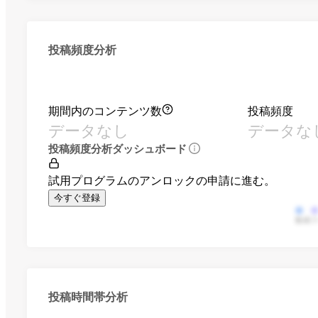
投稿頻度分析
期間内のコンテンツ数
投稿頻度
データなし
データな
投稿頻度分析ダッシュボード
試用プログラムのアンロックの申請に進む。
今すぐ登録
動画
投稿時間帯分析