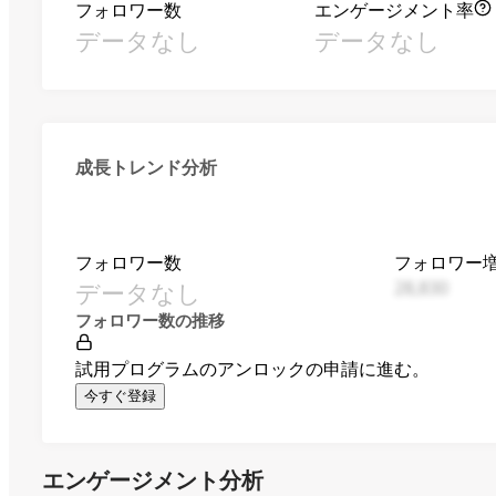
フォロワー数
エンゲージメント率
データなし
データなし
成長トレンド分析
フォロワー数
フォロワー
データなし
28,830
フォロワー数の推移
試用プログラムのアンロックの申請に進む。
今すぐ登録
エンゲージメント分析