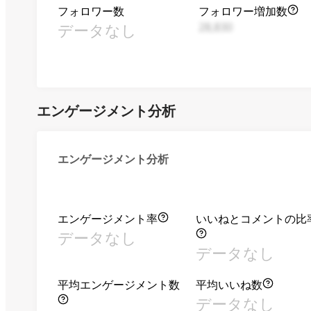
フォロワー数
フォロワー増加数
データなし
28,830
エンゲージメント分析
エンゲージメント分析
エンゲージメント率
いいねとコメントの比
データなし
データなし
平均エンゲージメント数
平均いいね数
データなし