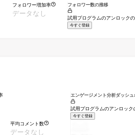
フォロワー増加率
フォロワー数の推移
データなし
試用プログラムのアンロック
今すぐ登録
率
エンゲージメント分析ダッシュ
試用プログラムのアンロック
今すぐ登録
平均コメント数
データなし