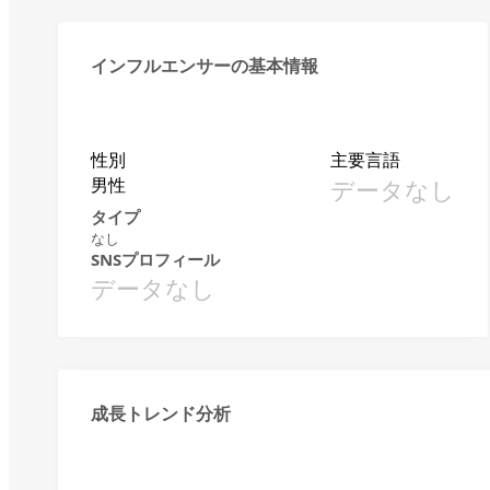
インフルエンサーの基本情報
性別
主要言語
男性
データなし
タイプ
なし
SNSプロフィール
データなし
成長トレンド分析