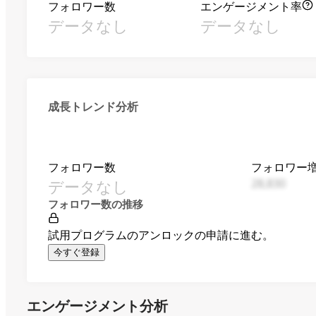
フォロワー数
エンゲージメント率
データなし
データなし
成長トレンド分析
フォロワー数
フォロワー
データなし
28,830
フォロワー数の推移
試用プログラムのアンロックの申請に進む。
今すぐ登録
エンゲージメント分析