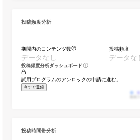
投稿頻度分析
期間内のコンテンツ数
投稿頻度
データなし
データな
投稿頻度分析ダッシュボード
試用プログラムのアンロックの申請に進む。
今すぐ登録
動画
投稿時間帯分析