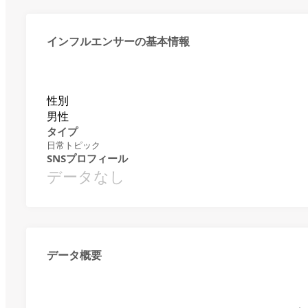
インフルエンサーの基本情報
性別
男性
タイプ
日常トピック
SNSプロフィール
データなし
データ概要