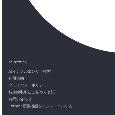
Kolrについて
AIインフルエンサー検索
利用規約
プライバシーポリシー
特定商取引法に基づく表記
お問い合わせ
Chrome拡張機能をインストールする