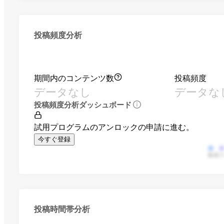
投稿頻度分析
期間内のコンテンツ数
投稿頻度
データなし
データな
投稿頻度分析ダッシュボード
試用プログラムのアンロックの申請に進む。
今すぐ登録
動画
投稿時間帯分析