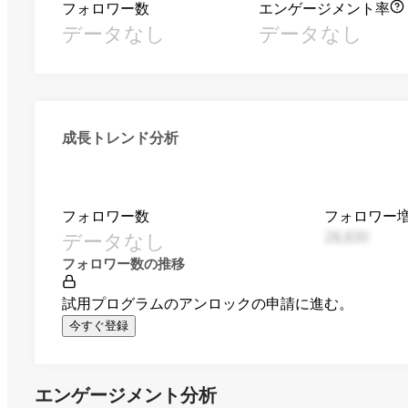
フォロワー数
エンゲージメント率
データなし
データなし
成長トレンド分析
フォロワー数
フォロワー
データなし
28,830
フォロワー数の推移
試用プログラムのアンロックの申請に進む。
今すぐ登録
エンゲージメント分析