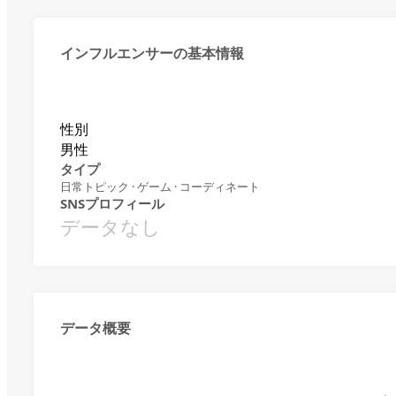
インフルエンサーの基本情報
性別
男性
タイプ
日常トピック · ゲーム · コーディネート
SNSプロフィール
データなし
データ概要