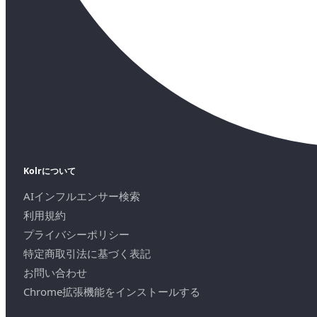
Kolrについて
AIインフルエンサー検索
利用規約
プライバシーポリシー
特定商取引法に基づく表記
お問い合わせ
Chrome拡張機能をインストールする