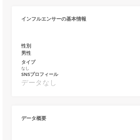
インフルエンサーの基本情報
性別
男性
タイプ
なし
SNSプロフィール
データなし
データ概要