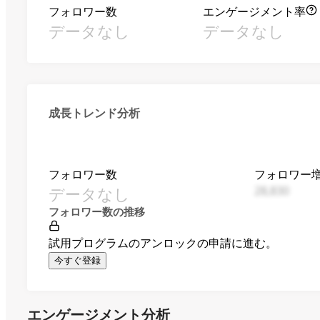
フォロワー数
エンゲージメント率
データなし
データなし
成長トレンド分析
フォロワー数
フォロワー
データなし
28,830
フォロワー数の推移
試用プログラムのアンロックの申請に進む。
今すぐ登録
エンゲージメント分析