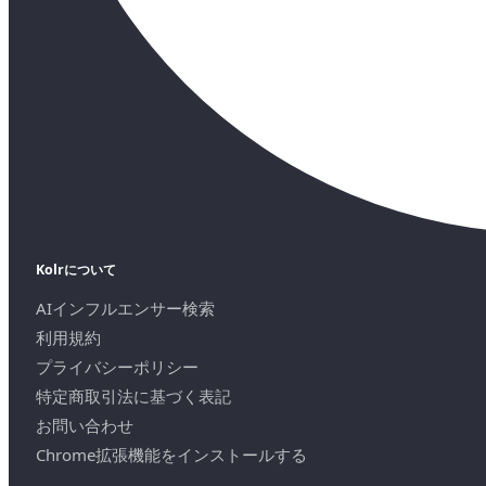
Kolrについて
AIインフルエンサー検索
利用規約
プライバシーポリシー
特定商取引法に基づく表記
お問い合わせ
Chrome拡張機能をインストールする