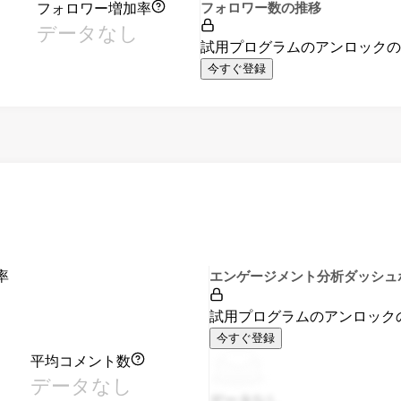
フォロワー増加率
フォロワー数の推移
データなし
試用プログラムのアンロック
今すぐ登録
率
エンゲージメント分析ダッシュ
試用プログラムのアンロック
今すぐ登録
平均コメント数
データなし
データなし