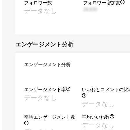
フォロワー数
フォロワー増加数
データなし
28,830
エンゲージメント分析
エンゲージメント分析
エンゲージメント率
いいねとコメントの比
データなし
データなし
平均エンゲージメント数
平均いいね数
データなし