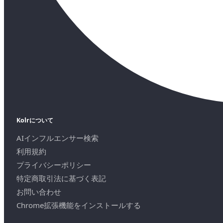
Kolrについて
AIインフルエンサー検索
利用規約
プライバシーポリシー
特定商取引法に基づく表記
お問い合わせ
Chrome拡張機能をインストールする