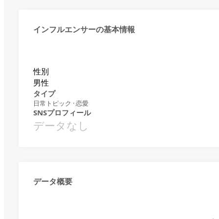
インフルエンサーの基本情報
性別
男性
タイプ
日常トピック · 恋愛
SNSプロフィール
データなし
データ概要