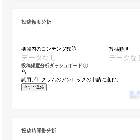
投稿頻度分析
期間内のコンテンツ数
投稿頻度
データなし
データな
投稿頻度分析ダッシュボード
試用プログラムのアンロックの申請に進む。
今すぐ登録
動画
投稿時間帯分析