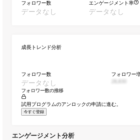
フォロワー数
エンゲージメント率
データなし
データなし
成長トレンド分析
フォロワー数
フォロワー
データなし
28,830
フォロワー数の推移
試用プログラムのアンロックの申請に進む。
今すぐ登録
エンゲージメント分析