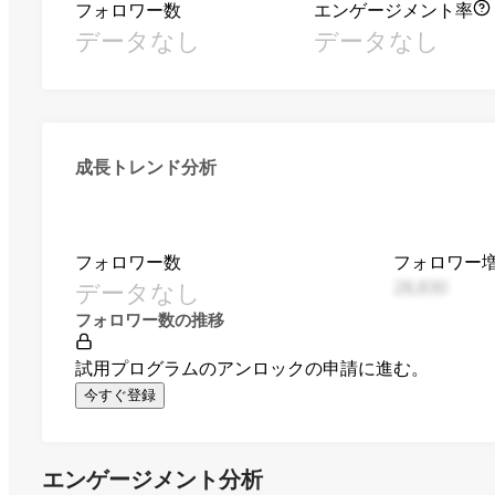
フォロワー数
エンゲージメント率
データなし
データなし
成長トレンド分析
フォロワー数
フォロワー
データなし
28,830
フォロワー数の推移
試用プログラムのアンロックの申請に進む。
今すぐ登録
エンゲージメント分析