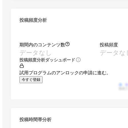
投稿頻度分析
期間内のコンテンツ数
投稿頻度
データなし
データな
投稿頻度分析ダッシュボード
試用プログラムのアンロックの申請に進む。
今すぐ登録
動画
投稿時間帯分析