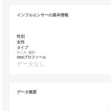
インフルエンサーの基本情報
性別
女性
タイプ
テニス · 旅行
SNSプロフィール
データなし
データ概要