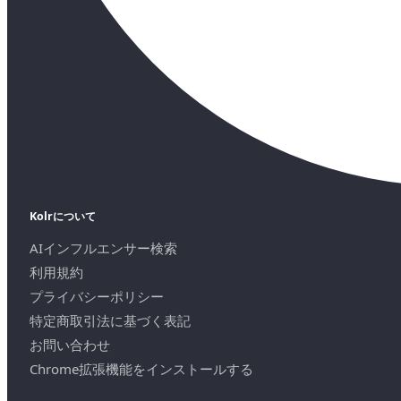
Kolrについて
AIインフルエンサー検索
利用規約
プライバシーポリシー
特定商取引法に基づく表記
お問い合わせ
Chrome拡張機能をインストールする