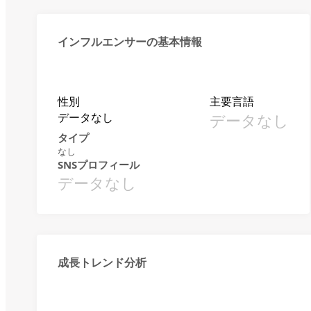
インフルエンサーの基本情報
性別
主要言語
データなし
データなし
タイプ
なし
SNSプロフィール
データなし
成長トレンド分析