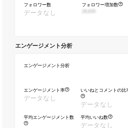
フォロワー数
フォロワー増加数
データなし
28,830
エンゲージメント分析
エンゲージメント分析
エンゲージメント率
いいねとコメントの比
データなし
データなし
平均エンゲージメント数
平均いいね数
データなし