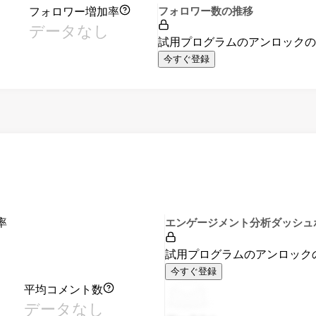
フォロワー増加率
フォロワー数の推移
データなし
試用プログラムのアンロック
今すぐ登録
率
エンゲージメント分析ダッシュ
試用プログラムのアンロック
今すぐ登録
平均コメント数
データなし