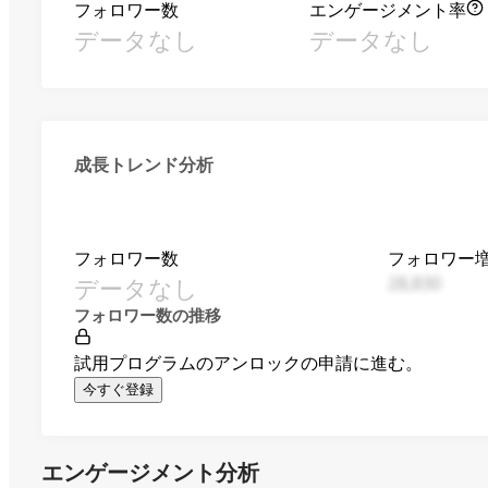
フォロワー数
エンゲージメント率
データなし
データなし
成長トレンド分析
フォロワー数
フォロワー
データなし
28,830
フォロワー数の推移
試用プログラムのアンロックの申請に進む。
今すぐ登録
エンゲージメント分析