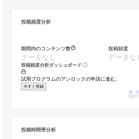
投稿頻度分析
期間内のコンテンツ数
投稿頻度
データなし
データな
投稿頻度分析ダッシュボード
試用プログラムのアンロックの申請に進む。
今すぐ登録
動画
投稿時間帯分析