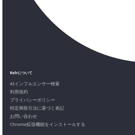
Kolrについて
AIインフルエンサー検索
利用規約
プライバシーポリシー
特定商取引法に基づく表記
お問い合わせ
Chrome拡張機能をインストールする