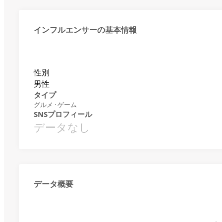
インフルエンサーの基本情報
性別
男性
タイプ
グルメ · ゲーム
SNSプロフィール
データなし
データ概要