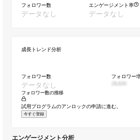
フォロワー数
エンゲージメント率
データなし
データなし
成長トレンド分析
フォロワー数
フォロワー
データなし
28,830
フォロワー数の推移
試用プログラムのアンロックの申請に進む。
今すぐ登録
エンゲージメント分析