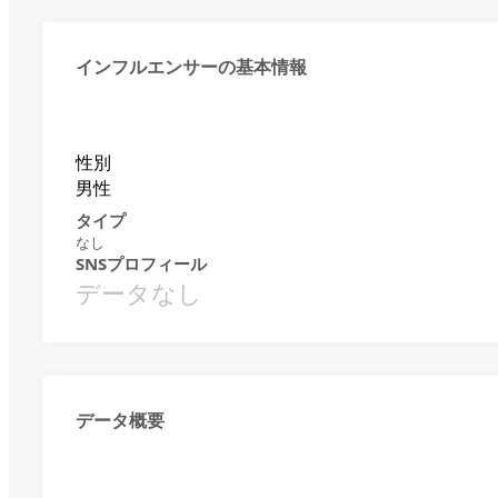
インフルエンサーの基本情報
性別
男性
タイプ
なし
SNSプロフィール
データなし
データ概要