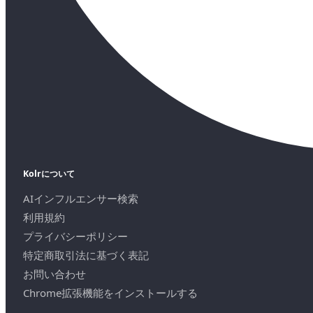
Kolrについて
AIインフルエンサー検索
利用規約
プライバシーポリシー
特定商取引法に基づく表記
お問い合わせ
Chrome拡張機能をインストールする