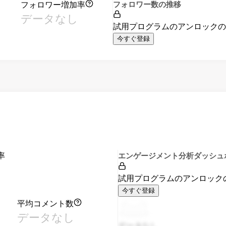
フォロワー増加率
フォロワー数の推移
データなし
試用プログラムのアンロック
今すぐ登録
率
エンゲージメント分析ダッシュ
試用プログラムのアンロック
今すぐ登録
平均コメント数
データなし
データなし