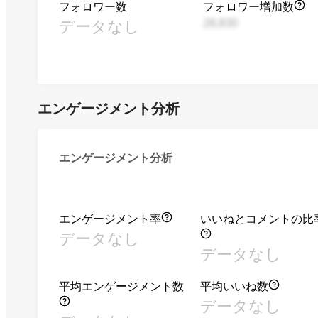
フォロワー数
フォロワー増加数
データなし
28,830
エンゲージメント分析
エンゲージメント分析
エンゲージメント率
いいねとコメントの比
データなし
データなし
平均エンゲージメント数
平均いいね数
データなし