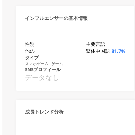
インフルエンサーの基本情報
性別
主要言語
他の
繁体中国語
81.7%
タイプ
スマホゲーム · ゲーム
SNSプロフィール
データなし
成長トレンド分析